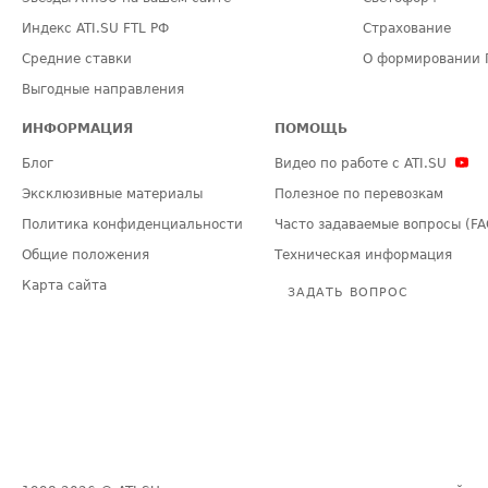
Индекс ATI.SU FTL РФ
Страхование
Средние ставки
О формировании 
Выгодные направления
ИНФОРМАЦИЯ
ПОМОЩЬ
Блог
Видео по работе с ATI.SU
Эксклюзивные материалы
Полезное по перевозкам
Политика конфиденциальности
Часто задаваемые вопросы (FA
Общие положения
Техническая информация
Карта сайта
ЗАДАТЬ ВОПРОС