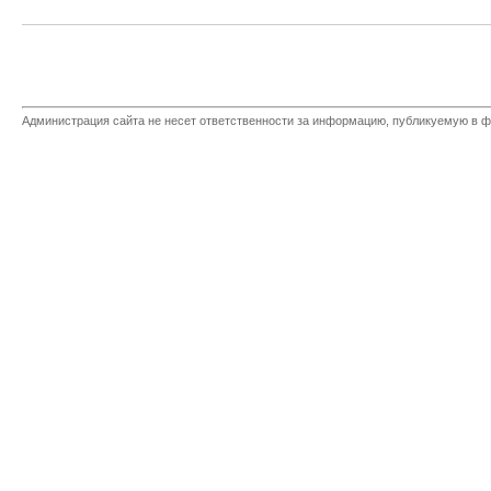
Администрация сайта не несет ответственности за информацию, публикуемую в ф