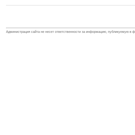
Администрация сайта не несет ответственности за информацию, публикуемую в ф