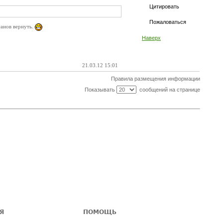
Цитировать
Пожаловаться
ганов вернуть.
Наверх
21.03.12 15:01
Правила размещения информации
Показывать
сообщений на странице
Я
ПОМОЩЬ