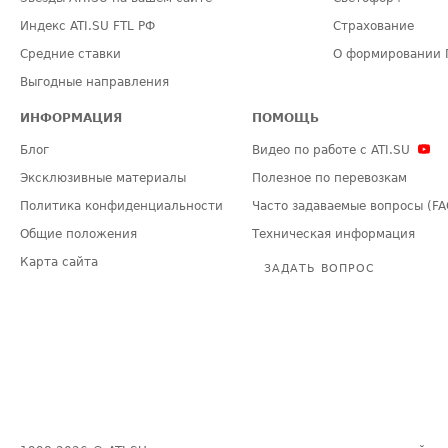
Индекс ATI.SU FTL РФ
Страхование
Средние ставки
О формировании 
Выгодные направления
ИНФОРМАЦИЯ
ПОМОЩЬ
Блог
Видео по работе с ATI.SU
Эксклюзивные материалы
Полезное по перевозкам
Политика конфиденциальности
Часто задаваемые вопросы (FA
Общие положения
Техническая информация
Карта сайта
ЗАДАТЬ ВОПРОС