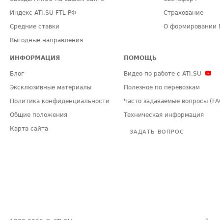
Индекс ATI.SU FTL РФ
Страхование
Средние ставки
О формировании 
Выгодные направления
ИНФОРМАЦИЯ
ПОМОЩЬ
Блог
Видео по работе с ATI.SU
Эксклюзивные материалы
Полезное по перевозкам
Политика конфиденциальности
Часто задаваемые вопросы (FA
Общие положения
Техническая информация
Карта сайта
ЗАДАТЬ ВОПРОС