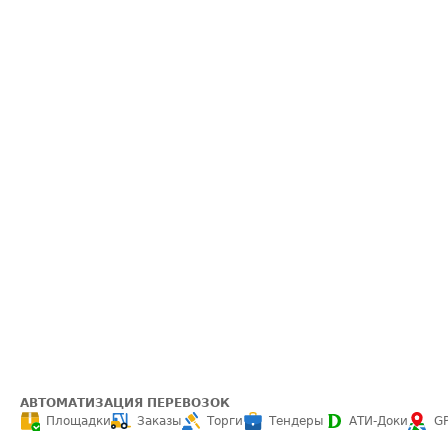
АВТОМАТИЗАЦИЯ ПЕРЕВОЗОК
Площадки
Заказы
Торги
Тендеры
АТИ-Доки
G