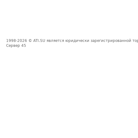
1998-2026
© ATI.SU является юридически зарегистрированной то
Сервер
45