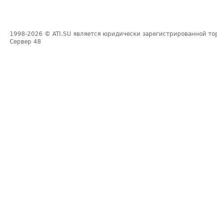
1998-2026
© ATI.SU является юридически зарегистрированной то
Сервер
48