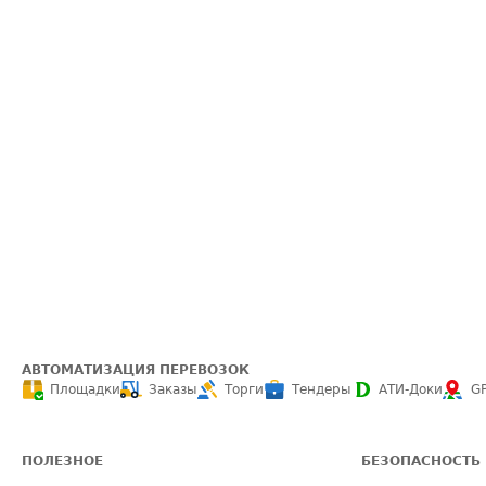
АВТОМАТИЗАЦИЯ ПЕРЕВОЗОК
Площадки
Заказы
Торги
Тендеры
АТИ-Доки
G
ПОЛЕЗНОЕ
БЕЗОПАСНОСТЬ