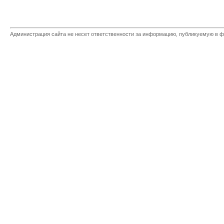
Администрация сайта не несет ответственности за информацию, публикуемую в ф