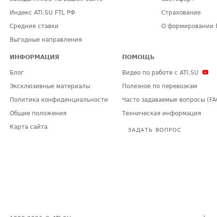
Индекс ATI.SU FTL РФ
Страхование
Средние ставки
О формировании 
Выгодные направления
ИНФОРМАЦИЯ
ПОМОЩЬ
Блог
Видео по работе с ATI.SU
Эксклюзивные материалы
Полезное по перевозкам
Политика конфиденциальности
Часто задаваемые вопросы (FA
Общие положения
Техническая информация
Карта сайта
ЗАДАТЬ ВОПРОС