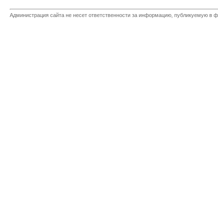
Администрация сайта не несет ответственности за информацию, публикуемую в ф