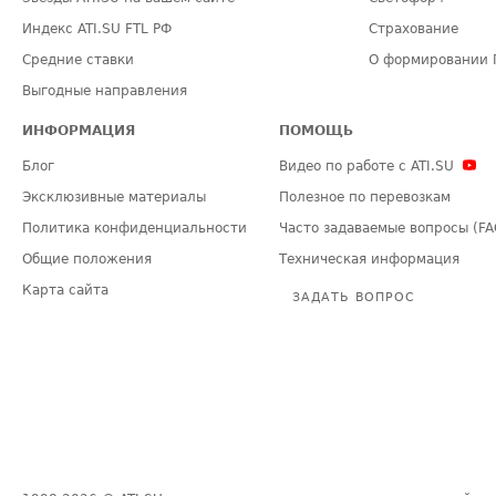
Индекс ATI.SU FTL РФ
Страхование
Средние ставки
О формировании 
Выгодные направления
ИНФОРМАЦИЯ
ПОМОЩЬ
Блог
Видео по работе с ATI.SU
Эксклюзивные материалы
Полезное по перевозкам
Политика конфиденциальности
Часто задаваемые вопросы (FA
Общие положения
Техническая информация
Карта сайта
ЗАДАТЬ ВОПРОС