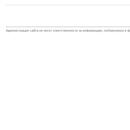
Администрация сайта не несет ответственности за информацию, публикуемую в ф