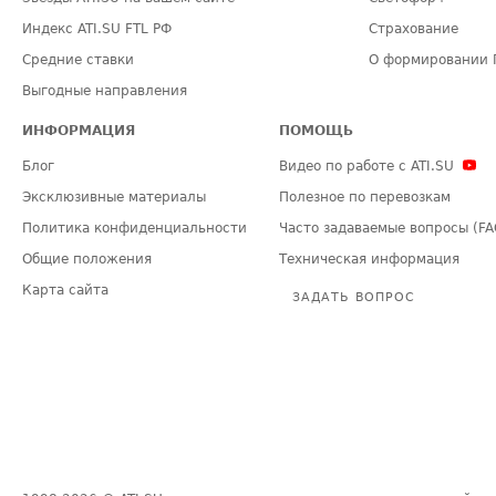
Индекс ATI.SU FTL РФ
Страхование
Средние ставки
О формировании 
Выгодные направления
ИНФОРМАЦИЯ
ПОМОЩЬ
Блог
Видео по работе с ATI.SU
Эксклюзивные материалы
Полезное по перевозкам
Политика конфиденциальности
Часто задаваемые вопросы (FA
Общие положения
Техническая информация
Карта сайта
ЗАДАТЬ ВОПРОС