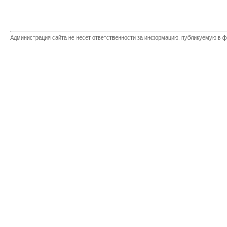
Администрация сайта не несет ответственности за информацию, публикуемую в ф