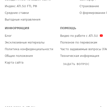
Индекс ATI.SU FTL РФ
Страхование
Средние ставки
О формировании 
Выгодные направления
ИНФОРМАЦИЯ
ПОМОЩЬ
Блог
Видео по работе с ATI.SU
Эксклюзивные материалы
Полезное по перевозкам
Политика конфиденциальности
Часто задаваемые вопросы (FA
Общие положения
Техническая информация
Карта сайта
ЗАДАТЬ ВОПРОС