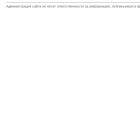
Администрация сайта не несет ответственности за информацию, публикуемую в ф