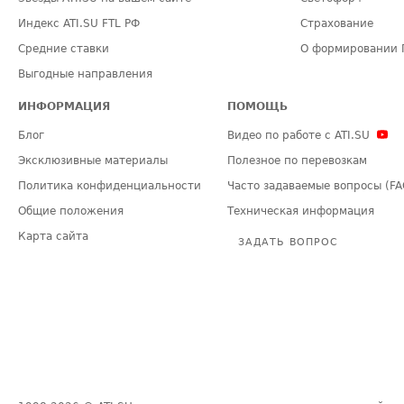
Индекс ATI.SU FTL РФ
Страхование
Средние ставки
О формировании 
Выгодные направления
ИНФОРМАЦИЯ
ПОМОЩЬ
Блог
Видео по работе с ATI.SU
Эксклюзивные материалы
Полезное по перевозкам
Политика конфиденциальности
Часто задаваемые вопросы (FA
Общие положения
Техническая информация
Карта сайта
ЗАДАТЬ ВОПРОС