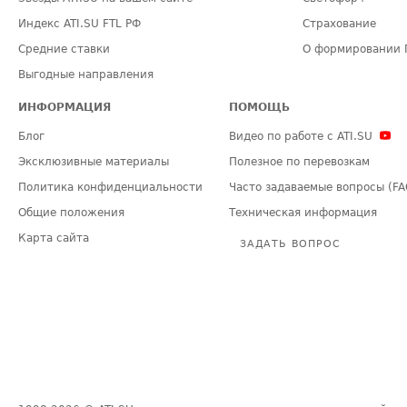
Индекс ATI.SU FTL РФ
Страхование
Средние ставки
О формировании 
Выгодные направления
ИНФОРМАЦИЯ
ПОМОЩЬ
Блог
Видео по работе с ATI.SU
Эксклюзивные материалы
Полезное по перевозкам
Политика конфиденциальности
Часто задаваемые вопросы (FA
Общие положения
Техническая информация
Карта сайта
ЗАДАТЬ ВОПРОС