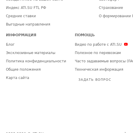
Индекс ATI.SU FTL РФ
Страхование
Средние ставки
О формировании 
Выгодные направления
ИНФОРМАЦИЯ
ПОМОЩЬ
Блог
Видео по работе с ATI.SU
Эксклюзивные материалы
Полезное по перевозкам
Политика конфиденциальности
Часто задаваемые вопросы (FA
Общие положения
Техническая информация
Карта сайта
ЗАДАТЬ ВОПРОС