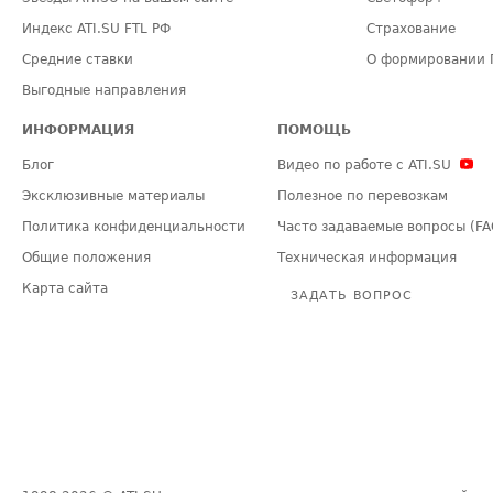
Индекс ATI.SU FTL РФ
Страхование
Средние ставки
О формировании 
Выгодные направления
ИНФОРМАЦИЯ
ПОМОЩЬ
Блог
Видео по работе с ATI.SU
Эксклюзивные материалы
Полезное по перевозкам
Политика конфиденциальности
Часто задаваемые вопросы (FA
Общие положения
Техническая информация
Карта сайта
ЗАДАТЬ ВОПРОС