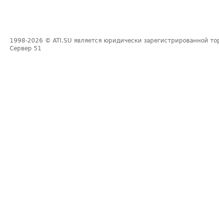
1998-2026
© ATI.SU является юридически зарегистрированной то
Сервер
51