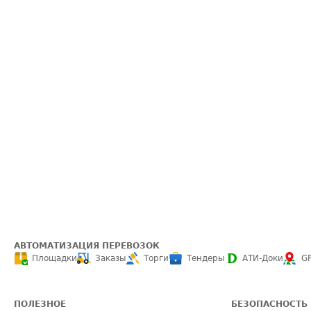
АВТОМАТИЗАЦИЯ ПЕРЕВОЗОК
Площадки
Заказы
Торги
Тендеры
АТИ-Доки
G
ПОЛЕЗНОЕ
БЕЗОПАСНОСТЬ