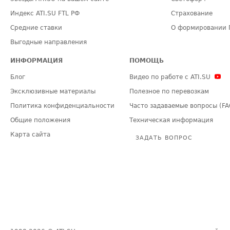
Индекс ATI.SU FTL РФ
Страхование
Средние ставки
О формировании 
Выгодные направления
ИНФОРМАЦИЯ
ПОМОЩЬ
Блог
Видео по работе с ATI.SU
Эксклюзивные материалы
Полезное по перевозкам
Политика конфиденциальности
Часто задаваемые вопросы (FA
Общие положения
Техническая информация
Карта сайта
ЗАДАТЬ ВОПРОС