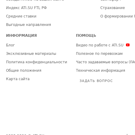
Индекс ATI.SU FTL РФ
Страхование
Средние ставки
О формировании 
Выгодные направления
ИНФОРМАЦИЯ
ПОМОЩЬ
Блог
Видео по работе с ATI.SU
Эксклюзивные материалы
Полезное по перевозкам
Политика конфиденциальности
Часто задаваемые вопросы (FA
Общие положения
Техническая информация
Карта сайта
ЗАДАТЬ ВОПРОС