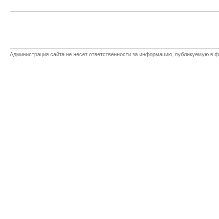
Администрация сайта не несет ответственности за информацию, публикуемую в ф