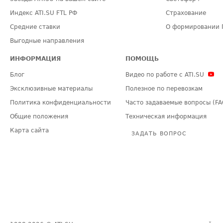
Индекс ATI.SU FTL РФ
Страхование
Средние ставки
О формировании 
Выгодные направления
ИНФОРМАЦИЯ
ПОМОЩЬ
Блог
Видео по работе с ATI.SU
Эксклюзивные материалы
Полезное по перевозкам
Политика конфиденциальности
Часто задаваемые вопросы (FA
Общие положения
Техническая информация
Карта сайта
ЗАДАТЬ ВОПРОС