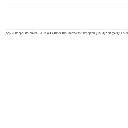
Администрация сайта не несет ответственности за информацию, публикуемую в ф