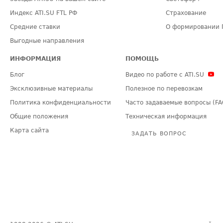
Индекс ATI.SU FTL РФ
Страхование
Средние ставки
О формировании 
Выгодные направления
ИНФОРМАЦИЯ
ПОМОЩЬ
Блог
Видео по работе с ATI.SU
Эксклюзивные материалы
Полезное по перевозкам
Политика конфиденциальности
Часто задаваемые вопросы (FA
Общие положения
Техническая информация
Карта сайта
ЗАДАТЬ ВОПРОС