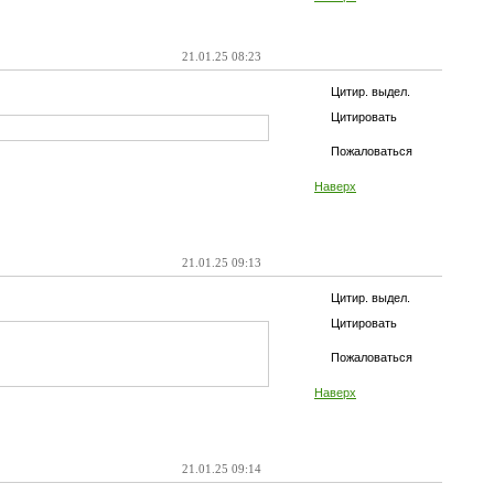
21.01.25 08:23
Цитир. выдел.
Цитировать
Пожаловаться
Наверх
21.01.25 09:13
Цитир. выдел.
Цитировать
Пожаловаться
Наверх
21.01.25 09:14