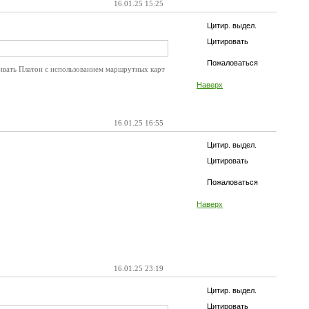
16.01.25 15:25
Цитир. выдел.
Цитировать
Пожаловаться
чивать Платон с использованием маршрутных карт
Наверх
16.01.25 16:55
Цитир. выдел.
Цитировать
Пожаловаться
Наверх
16.01.25 23:19
Цитир. выдел.
Цитировать