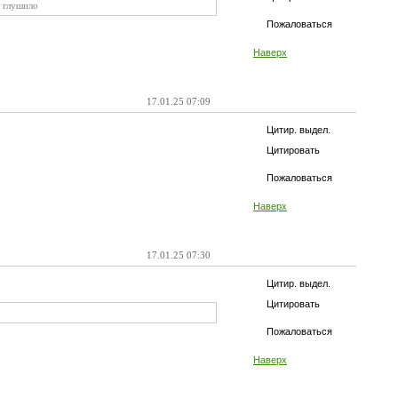
з глушило
Пожаловаться
Наверх
17.01.25 07:09
Цитир. выдел.
Цитировать
Пожаловаться
Наверх
17.01.25 07:30
Цитир. выдел.
Цитировать
Пожаловаться
Наверх