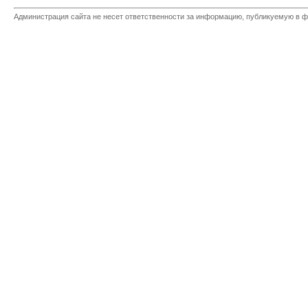
Администрация сайта не несет ответственности за информацию, публикуемую в ф