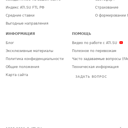
Индекс ATI.SU FTL РФ
Страхование
Средние ставки
О формировании 
Выгодные направления
ИНФОРМАЦИЯ
ПОМОЩЬ
Блог
Видео по работе с ATI.SU
Эксклюзивные материалы
Полезное по перевозкам
Политика конфиденциальности
Часто задаваемые вопросы (FA
Общие положения
Техническая информация
Карта сайта
ЗАДАТЬ ВОПРОС