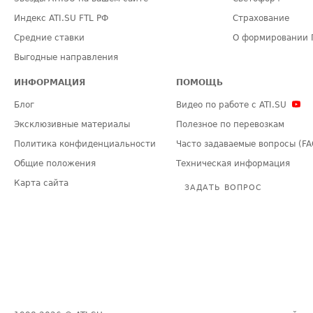
Индекс ATI.SU FTL РФ
Страхование
Средние ставки
О формировании 
Выгодные направления
ИНФОРМАЦИЯ
ПОМОЩЬ
Блог
Видео по работе с ATI.SU
Эксклюзивные материалы
Полезное по перевозкам
Политика конфиденциальности
Часто задаваемые вопросы (FA
Общие положения
Техническая информация
Карта сайта
ЗАДАТЬ ВОПРОС