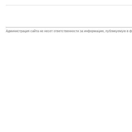
Администрация сайта не несет ответственности за информацию, публикуемую в ф