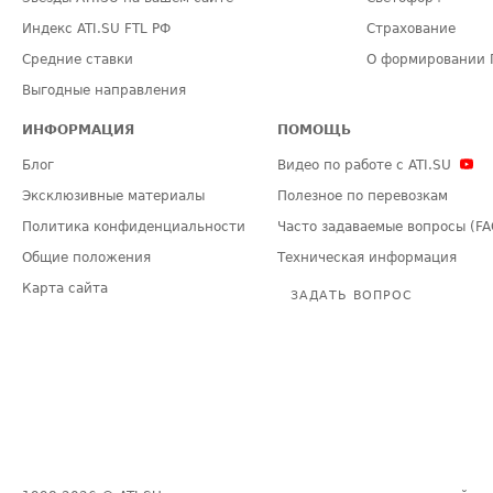
Индекс ATI.SU FTL РФ
Страхование
Средние ставки
О формировании 
Выгодные направления
ИНФОРМАЦИЯ
ПОМОЩЬ
Блог
Видео по работе с ATI.SU
Эксклюзивные материалы
Полезное по перевозкам
Политика конфиденциальности
Часто задаваемые вопросы (FA
Общие положения
Техническая информация
Карта сайта
ЗАДАТЬ ВОПРОС