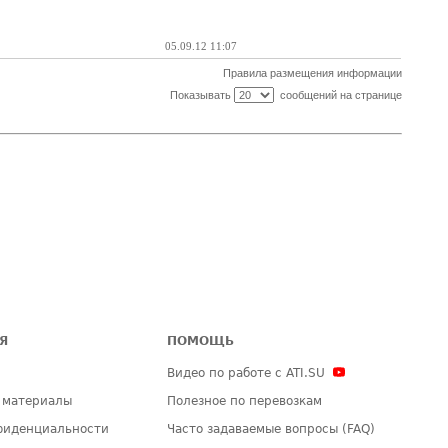
05.09.12 11:07
Правила размещения информации
Показывать
сообщений на странице
Я
ПОМОЩЬ
Видео по работе с ATI.SU
 материалы
Полезное по перевозкам
фиденциальности
Часто задаваемые вопросы (FAQ)