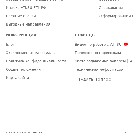
Индекс ATI.SU FTL РФ
Страхование
Средние ставки
О формировании 
Выгодные направления
ИНФОРМАЦИЯ
ПОМОЩЬ
Блог
Видео по работе с ATI.SU
Эксклюзивные материалы
Полезное по перевозкам
Политика конфиденциальности
Часто задаваемые вопросы (FA
Общие положения
Техническая информация
Карта сайта
ЗАДАТЬ ВОПРОС