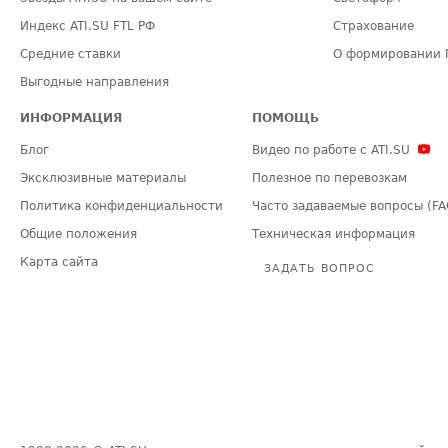
Индекс ATI.SU FTL РФ
Страхование
Средние ставки
О формировании 
Выгодные направления
ИНФОРМАЦИЯ
ПОМОЩЬ
Блог
Видео по работе с ATI.SU
Эксклюзивные материалы
Полезное по перевозкам
Политика конфиденциальности
Часто задаваемые вопросы (FA
Общие положения
Техническая информация
Карта сайта
ЗАДАТЬ ВОПРОС