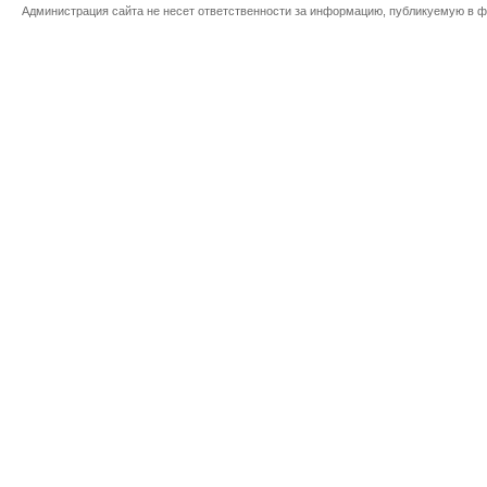
Администрация сайта не несет ответственности за информацию, публикуемую в ф