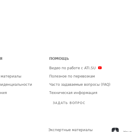
Я
ПОМОЩЬ
Видео по работе с ATI.SU
 материалы
Полезное по перевозкам
фиденциальности
Часто задаваемые вопросы (FAQ)
ения
Техническая информация
ЗАДАТЬ ВОПРОС
Экспертные материалы