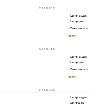
23.03.10 07:23
Цитир. выдел.
Цитировать
Пожаловаться
Наверх
24.03.10 14:41
Цитир. выдел.
Цитировать
Пожаловаться
Наверх
24.03.10 20:24
Цитир. выдел.
Цитировать