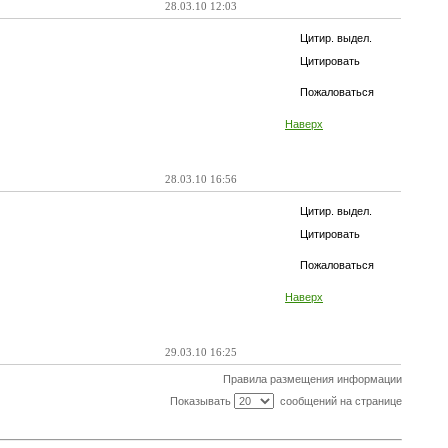
28.03.10 12:03
Цитир. выдел.
Цитировать
Пожаловаться
Наверх
28.03.10 16:56
Цитир. выдел.
Цитировать
Пожаловаться
Наверх
29.03.10 16:25
Правила размещения информации
Показывать
сообщений на странице