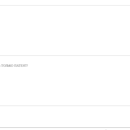
ции-ТОЛЬКО ПАТЕНТ!