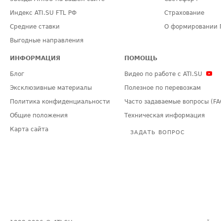
Индекс ATI.SU FTL РФ
Страхование
Средние ставки
О формировании 
Выгодные направления
ИНФОРМАЦИЯ
ПОМОЩЬ
Блог
Видео по работе с ATI.SU
Эксклюзивные материалы
Полезное по перевозкам
Политика конфиденциальности
Часто задаваемые вопросы (FA
Общие положения
Техническая информация
Карта сайта
ЗАДАТЬ ВОПРОС