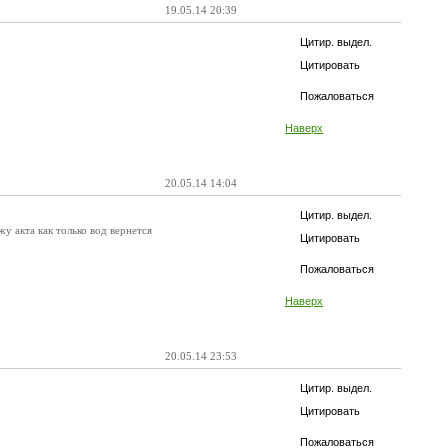
19.05.14 20:39
Цитир. выдел.
Цитировать
Пожаловаться
Наверх
20.05.14 14:04
Цитир. выдел.
жу акта как только вод вернется
Цитировать
Пожаловаться
Наверх
20.05.14 23:53
Цитир. выдел.
Цитировать
Пожаловаться