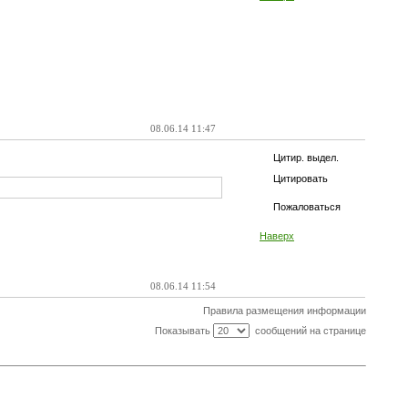
08.06.14 11:47
Цитир. выдел.
Цитировать
Пожаловаться
Наверх
08.06.14 11:54
Правила размещения информации
Показывать
сообщений на странице