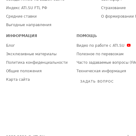
Индекс ATI.SU FTL РФ
Страхование
Средние ставки
О формировании 
Выгодные направления
ИНФОРМАЦИЯ
ПОМОЩЬ
Блог
Видео по работе с ATI.SU
Эксклюзивные материалы
Полезное по перевозкам
Политика конфиденциальности
Часто задаваемые вопросы (FA
Общие положения
Техническая информация
Карта сайта
ЗАДАТЬ ВОПРОС