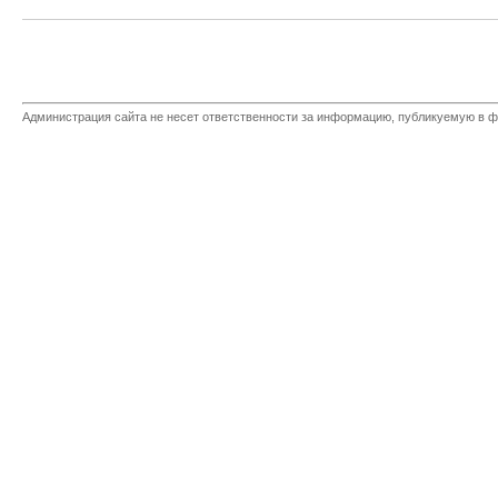
Администрация сайта не несет ответственности за информацию, публикуемую в ф