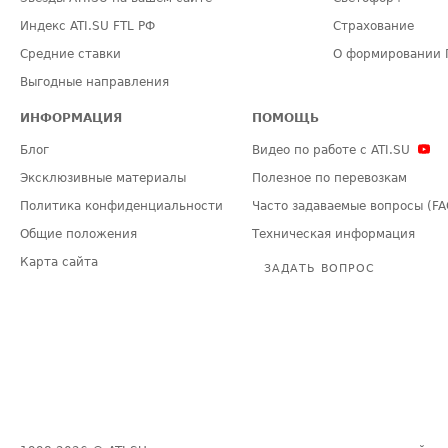
Индекс ATI.SU FTL РФ
Страхование
Средние ставки
О формировании 
Выгодные направления
ИНФОРМАЦИЯ
ПОМОЩЬ
Блог
Видео по работе с ATI.SU
Эксклюзивные материалы
Полезное по перевозкам
Политика конфиденциальности
Часто задаваемые вопросы (FA
Общие положения
Техническая информация
Карта сайта
ЗАДАТЬ ВОПРОС