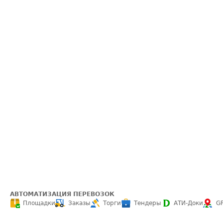
АВТОМАТИЗАЦИЯ ПЕРЕВОЗОК
Площадки
Заказы
Торги
Тендеры
АТИ-Доки
G