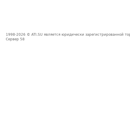
1998-2026
© ATI.SU является юридически зарегистрированной то
Сервер
58