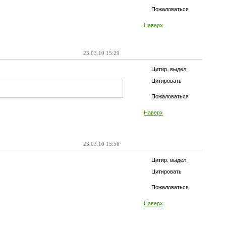
Пожаловаться
Наверх
23.03.10 15:29
Цитир. выдел.
Цитировать
Пожаловаться
Наверх
23.03.10 15:56
Цитир. выдел.
Цитировать
Пожаловаться
Наверх