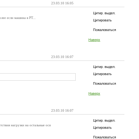
23.03.10 16:05
Цитир. выдел.
олее если машина в РТ...
Цитировать
Пожаловаться
Наверх
23.03.10 16:07
Цитир. выдел.
Цитировать
Пожаловаться
Наверх
23.03.10 16:07
Цитир. выдел.
тствия нагрузки на остальные оси
Цитировать
Пожаловаться