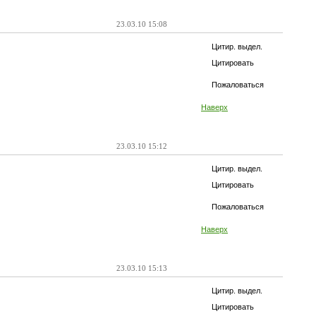
23.03.10 15:08
Цитир. выдел.
Цитировать
Пожаловаться
Наверх
23.03.10 15:12
Цитир. выдел.
Цитировать
Пожаловаться
Наверх
23.03.10 15:13
Цитир. выдел.
Цитировать