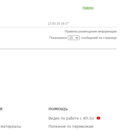
Наверх
23.03.10 16:17
Правила размещения информации
Показывать
сообщений на странице
Я
ПОМОЩЬ
Видео по работе с ATI.SU
 материалы
Полезное по перевозкам