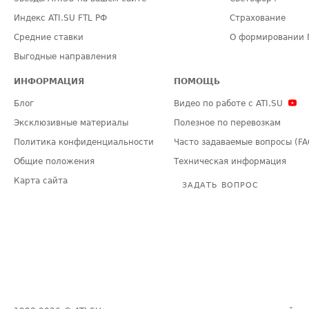
Индекс ATI.SU FTL РФ
Страхование
Средние ставки
О формировании 
Выгодные направления
ИНФОРМАЦИЯ
ПОМОЩЬ
Блог
Видео по работе с ATI.SU
Эксклюзивные материалы
Полезное по перевозкам
Политика конфиденциальности
Часто задаваемые вопросы (FA
Общие положения
Техническая информация
Карта сайта
ЗАДАТЬ ВОПРОС