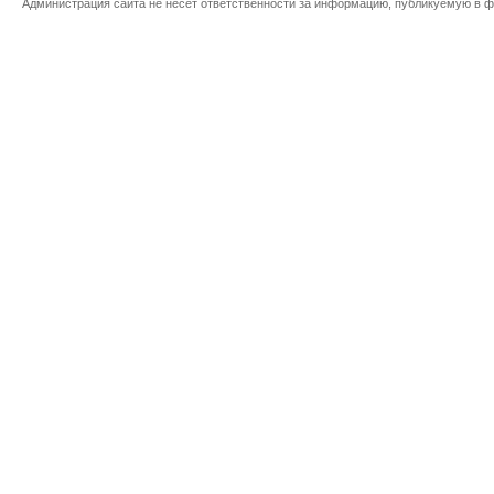
Администрация сайта не несет ответственности за информацию, публикуемую в ф