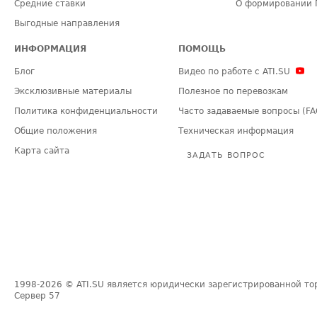
Средние ставки
О формировании 
Выгодные направления
ИНФОРМАЦИЯ
ПОМОЩЬ
Блог
Видео по работе с ATI.SU
Эксклюзивные материалы
Полезное по перевозкам
Политика конфиденциальности
Часто задаваемые вопросы (FA
Общие положения
Техническая информация
Карта сайта
ЗАДАТЬ ВОПРОС
1998-2026
© ATI.SU является юридически зарегистрированной то
Сервер
57