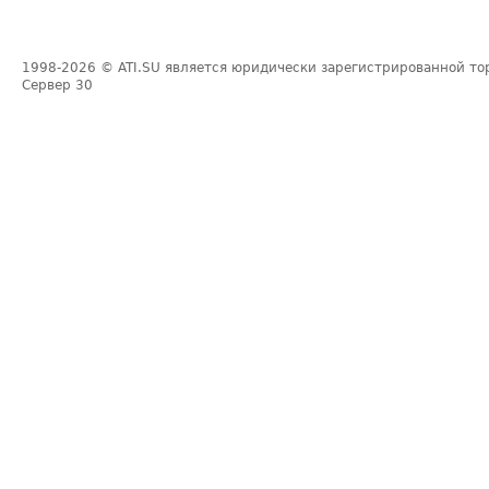
1998-2026
© ATI.SU является юридически зарегистрированной то
Сервер
30