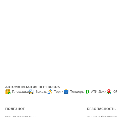
АВТОМАТИЗАЦИЯ ПЕРЕВОЗОК
Площадки
Заказы
Торги
Тендеры
АТИ-Доки
G
ПОЛЕЗНОЕ
БЕЗОПАСНОСТЬ