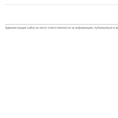
Администрация сайта не несет ответственности за информацию, публикуемую в ф