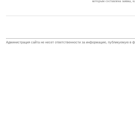
которым составлена заявка, и
Администрация сайта не несет ответственности за информацию, публикуемую в ф