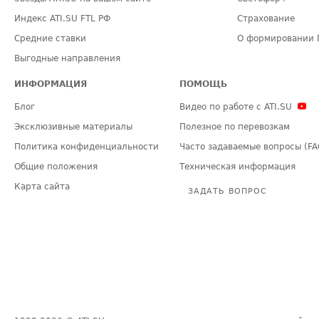
Индекс ATI.SU FTL РФ
Страхование
Средние ставки
О формировании 
Выгодные направления
ИНФОРМАЦИЯ
ПОМОЩЬ
Блог
Видео по работе с ATI.SU
Эксклюзивные материалы
Полезное по перевозкам
Политика конфиденциальности
Часто задаваемые вопросы (FA
Общие положения
Техническая информация
Карта сайта
ЗАДАТЬ ВОПРОС