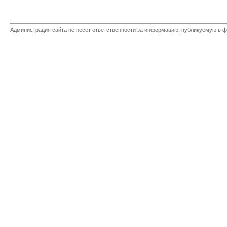
Администрация сайта не несет ответственности за информацию, публикуемую в ф