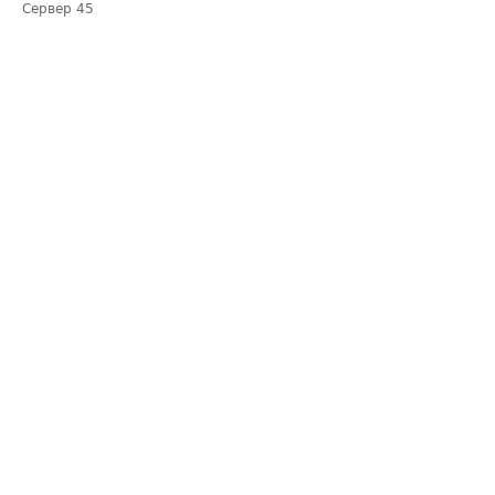
Сервер
45