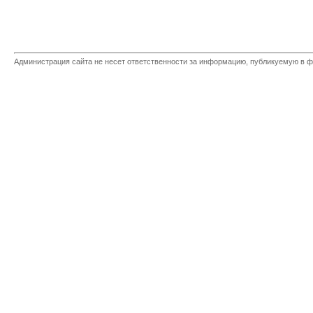
Администрация сайта не несет ответственности за информацию, публикуемую в ф