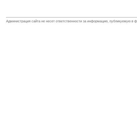
Администрация сайта не несет ответственности за информацию, публикуемую в ф