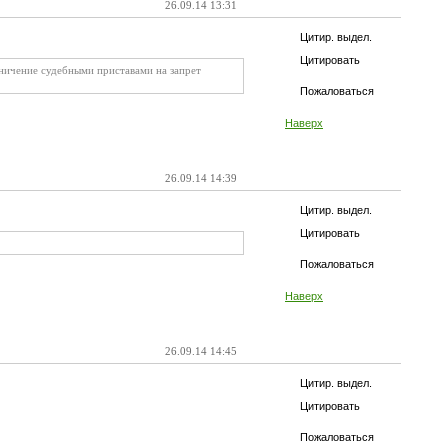
26.09.14 13:31
Цитир. выдел.
Цитировать
аничение судебными приставами на запрет
Пожаловаться
Наверх
26.09.14 14:39
Цитир. выдел.
Цитировать
Пожаловаться
Наверх
26.09.14 14:45
Цитир. выдел.
Цитировать
Пожаловаться