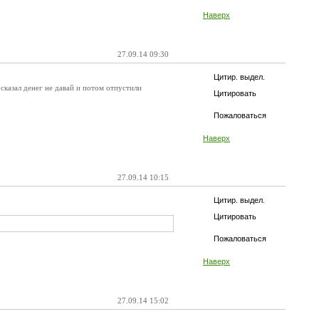
Наверх
27.09.14 09:30
Цитир. выдел.
сказал денег не давай и потом отпустили
Цитировать
Пожаловаться
Наверх
27.09.14 10:15
Цитир. выдел.
Цитировать
Пожаловаться
Наверх
27.09.14 15:02