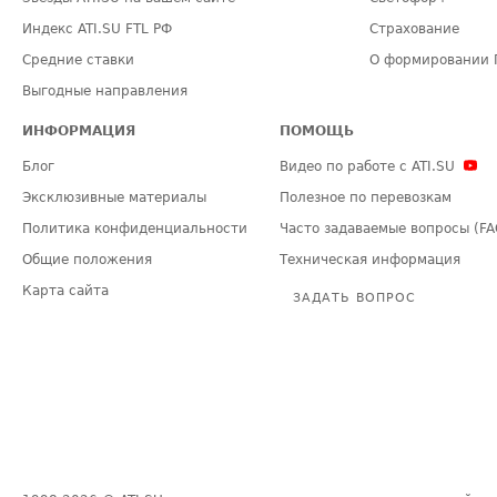
Индекс ATI.SU FTL РФ
Страхование
Средние ставки
О формировании 
Выгодные направления
ИНФОРМАЦИЯ
ПОМОЩЬ
Блог
Видео по работе с ATI.SU
Эксклюзивные материалы
Полезное по перевозкам
Политика конфиденциальности
Часто задаваемые вопросы (FA
Общие положения
Техническая информация
Карта сайта
ЗАДАТЬ ВОПРОС