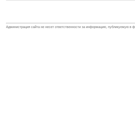
Администрация сайта не несет ответственности за информацию, публикуемую в ф