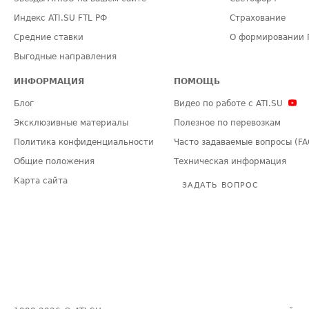
Индекс ATI.SU FTL РФ
Страхование
Средние ставки
О формировании 
Выгодные направления
ИНФОРМАЦИЯ
ПОМОЩЬ
Блог
Видео по работе с ATI.SU
Эксклюзивные материалы
Полезное по перевозкам
Политика конфиденциальности
Часто задаваемые вопросы (FA
Общие положения
Техническая информация
Карта сайта
ЗАДАТЬ ВОПРОС