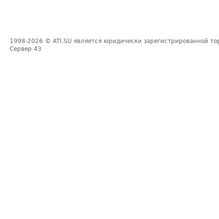
1998-2026
© ATI.SU является юридически зарегистрированной то
Сервер
43