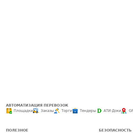
АВТОМАТИЗАЦИЯ ПЕРЕВОЗОК
Площадки
Заказы
Торги
Тендеры
АТИ-Доки
G
ПОЛЕЗНОЕ
БЕЗОПАСНОСТЬ