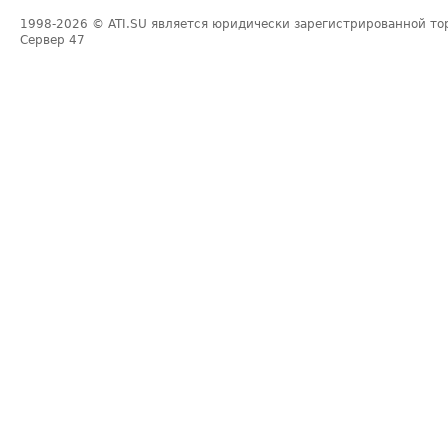
1998-2026
© ATI.SU является юридически зарегистрированной то
Сервер
47