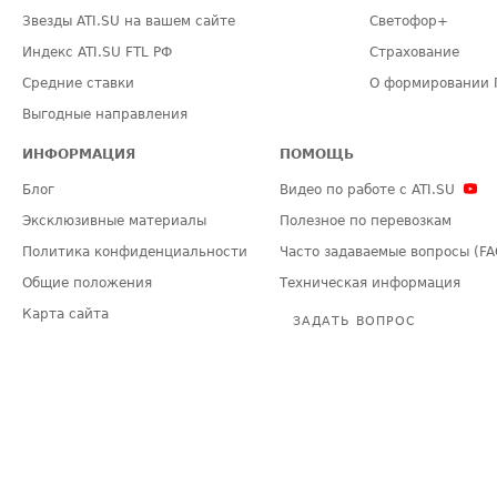
Звезды ATI.SU на вашем сайте
Светофор+
Индекс ATI.SU FTL РФ
Страхование
Средние ставки
О формировании 
Выгодные направления
ИНФОРМАЦИЯ
ПОМОЩЬ
Блог
Видео по работе с ATI.SU
Эксклюзивные материалы
Полезное по перевозкам
Политика конфиденциальности
Часто задаваемые вопросы (FA
Общие положения
Техническая информация
Карта сайта
ЗАДАТЬ ВОПРОС