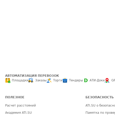
АВТОМАТИЗАЦИЯ ПЕРЕВОЗОК
Площадки
Заказы
Торги
Тендеры
АТИ-Доки
G
ПОЛЕЗНОЕ
БЕЗОПАСНОСТЬ
Расчет расстояний
ATI.SU о безопасн
Академия ATI.SU
Памятка по прове