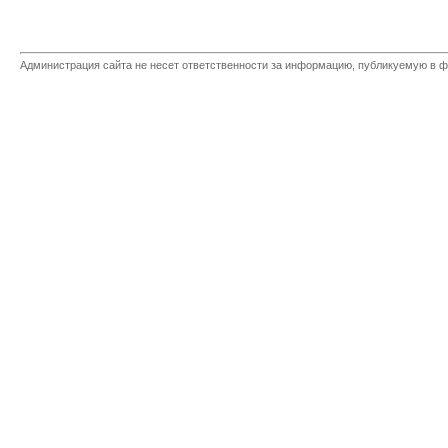
Администрация сайта не несет ответственности за информацию, публикуемую в ф