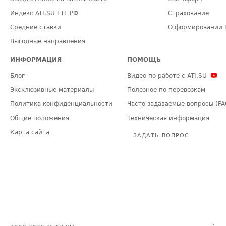
Индекс ATI.SU FTL РФ
Страхование
Средние ставки
О формировании 
Выгодные направления
ИНФОРМАЦИЯ
ПОМОЩЬ
Блог
Видео по работе с ATI.SU
Эксклюзивные материалы
Полезное по перевозкам
Политика конфиденциальности
Часто задаваемые вопросы (FA
Общие положения
Техническая информация
Карта сайта
ЗАДАТЬ ВОПРОС