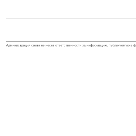
Администрация сайта не несет ответственности за информацию, публикуемую в ф